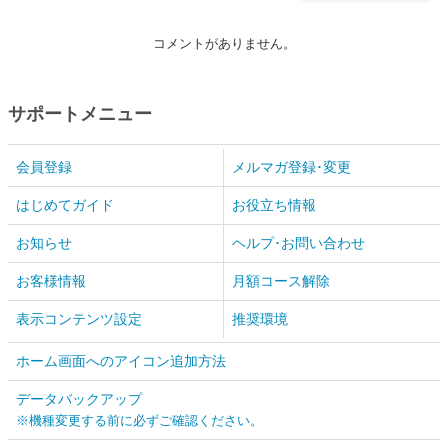
コメントがありません。
サポートメニュー
会員登録
メルマガ登録･変更
はじめてガイド
お役立ち情報
お知らせ
ヘルプ･お問い合わせ
お客様情報
月額コース解除
表示コンテンツ設定
推奨環境
ホーム画面へのアイコン追加方法
データバックアップ
※機種変更する前に必ずご確認ください。