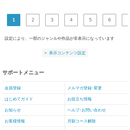
1
2
3
4
5
6
7
設定により、一部のジャンルや作品が非表示になっています
表示コンテンツ設定
サポートメニュー
会員登録
メルマガ登録･変更
はじめてガイド
お役立ち情報
お知らせ
ヘルプ･お問い合わせ
お客様情報
月額コース解除