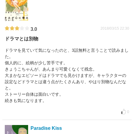
2018/03/15 22:30
3.0
ドラマとは別物
ドラマを見ていて気になったのと、3話無料と言うことで読みまし
た。
個人的に、絵柄が少し苦手です。
きょうこちゃんが、あんまり可愛くなくて残念。
大まかなエピソードはドラマでも見かけますが、キャラクターの
設定などドラマとは違う点がたくさんあり、やはり別物なんだな
と。
ストーリー自体は面白いです。
続きも気になります。
0
Paradise Kiss