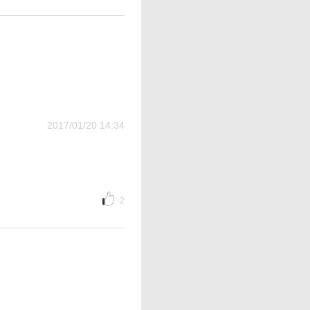
2017/01/20 14:34
2