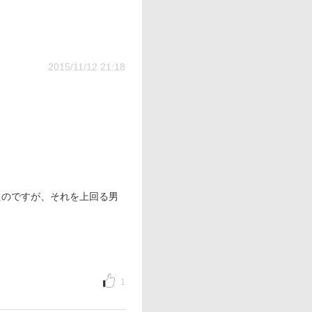
2015/11/12 21:18
たのですが、それを上回る男
1