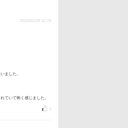
2016/01/28 10:26
思いました。
されていて怖く感じました。
4