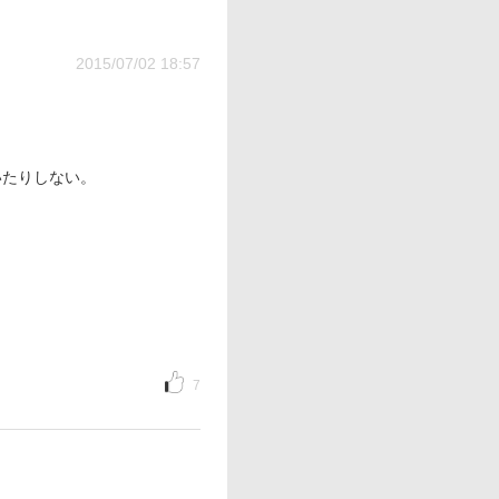
2015/07/02 18:57
いたりしない。
7