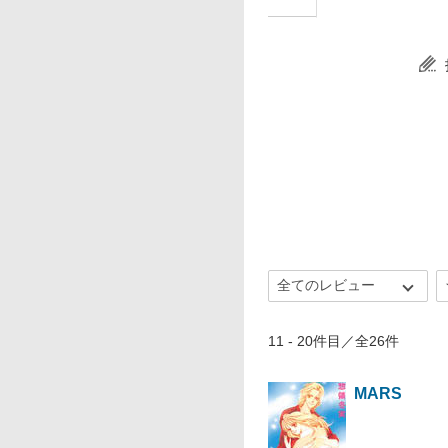
11 - 20件目／全26件
MARS