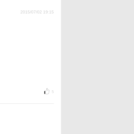
2015/07/02 19:15
5