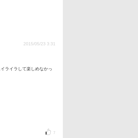
2015/05/23 3:31
にイライラして楽しめなかっ
7