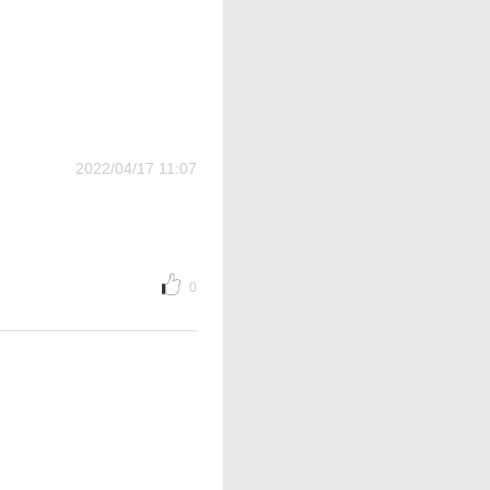
2022/04/17 11:07
0