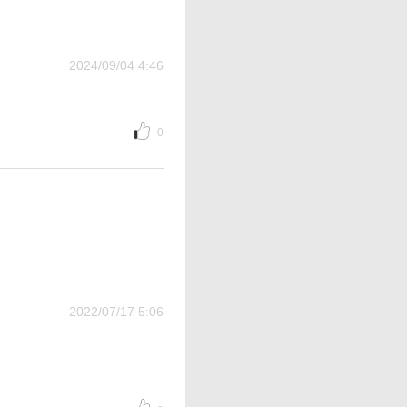
2024/09/04 4:46
0
2022/07/17 5:06