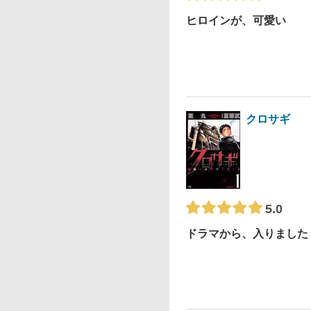
ヒロインが、可愛い
クロサギ
5.0
ドラマから、入りました