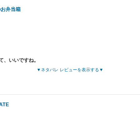
のお弁当箱
て、いいですね。
ネタバレ レビューを表示する
ATE