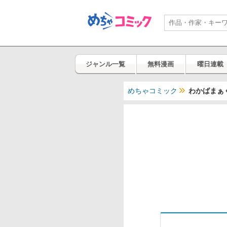
ジャンル一覧
無料漫画
曜日連載
めちゃコミック
わかばまぁ