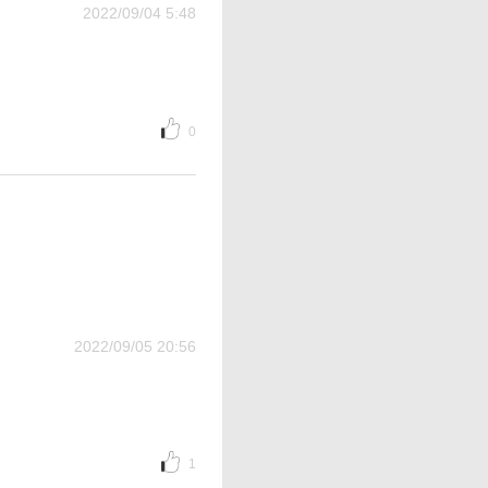
2022/09/04 5:48
0
2022/09/05 20:56
1