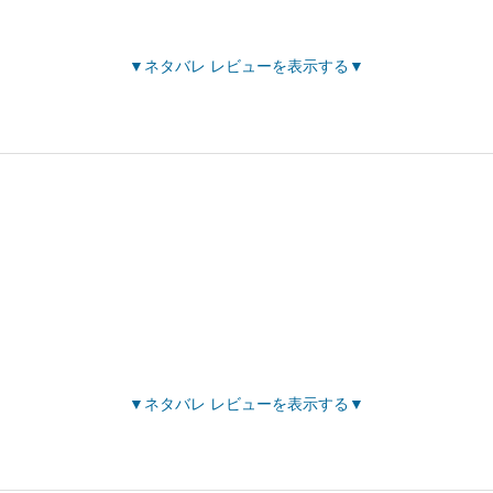
ネタバレ レビューを表示する
ネタバレ レビューを表示する