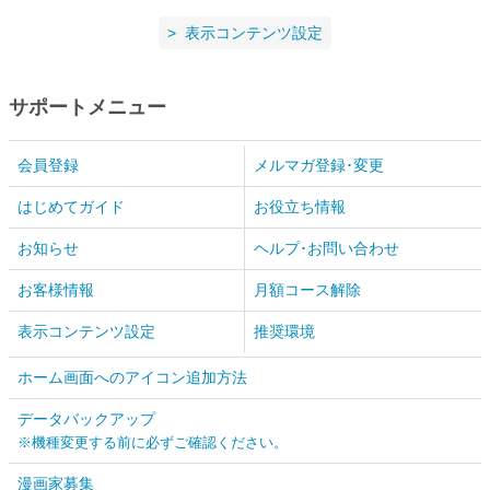
表示コンテンツ設定
サポートメニュー
会員登録
メルマガ登録･変更
はじめてガイド
お役立ち情報
お知らせ
ヘルプ･お問い合わせ
お客様情報
月額コース解除
表示コンテンツ設定
推奨環境
ホーム画面へのアイコン追加方法
データバックアップ
※機種変更する前に必ずご確認ください。
漫画家募集