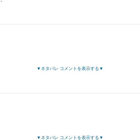
ネタバレ コメントを表示する
ネタバレ コメントを表示する