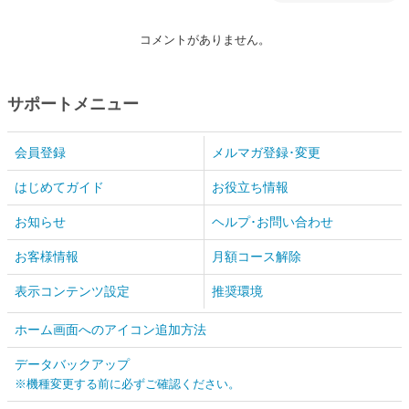
コメントがありません。
サポートメニュー
会員登録
メルマガ登録･変更
はじめてガイド
お役立ち情報
お知らせ
ヘルプ･お問い合わせ
お客様情報
月額コース解除
表示コンテンツ設定
推奨環境
ホーム画面へのアイコン追加方法
データバックアップ
※機種変更する前に必ずご確認ください。