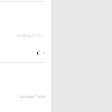
2023/04/27 10:11
0
2023/04/27 9:54