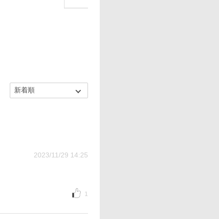
2023/11/29 14:25
1