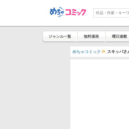
ジャンル一覧
無料漫画
曜日連載
めちゃコミック
スキッパさ