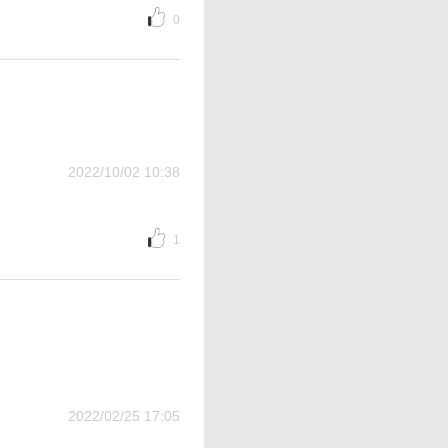
0
2022/10/02 10:38
1
2022/02/25 17:05