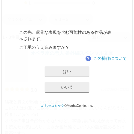
0%
1
0
0%
この先、露骨な表現を含む可能性のある作品が表
1 - 3件目／全3件
示されます。
ご了承のうえ進みますか？
オペラ座の恋人 番外編スペシャル文庫
この操作について
？
はい
いいえ
2022/09/04 23:01
5.0
結花と貴臣が出会ったのは必然。
めちゃコミック
©MechaComic, Inc.
この2人はお互いに依存し合って幸せに暮らしていくんだろうな…
羨ましい(๑>◡<๑)
オペラの事は全然分からないけど、本編は読み応えがあって何度
も読んだお気に入り。まさか番外編でこの2人の話が読めるとは…
最高です✨