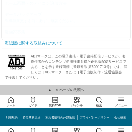
ホーム画面へのアイコン追加方法
データバックアップ
※機種変更する前に必ずご確認ください。
漫画家募集
海賊版に関する取組みについて
ABJマークは、この電子書店・電子書籍配信サービスが、著
作権者からコンテンツ使用許諾を得た正規版配信サービスで
あることを示す登録商標（登録番号 第6091713号）です。詳
しくは［ABJマーク］または［電子出版制作・流通協議会］
で検索してください。
▲ このページの先頭へ
ホーム
ガイド
無料TOP
ジャンル
検索
メニュー
利用規約
特定商取引法
利用者情報の外部送信
プライバシーポリシー
会社概要
めちゃコミック©MechaComic, Inc.