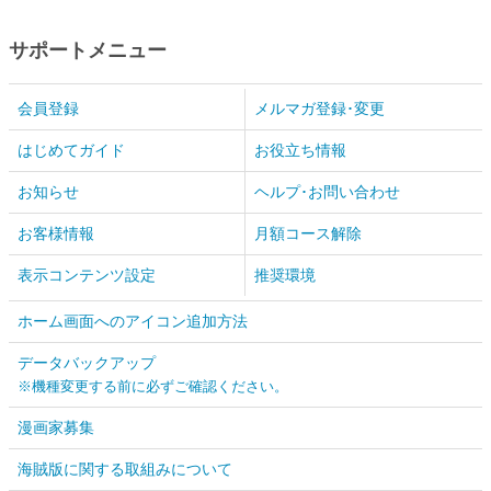
サポートメニュー
会員登録
メルマガ登録･変更
はじめてガイド
お役立ち情報
お知らせ
ヘルプ･お問い合わせ
お客様情報
月額コース解除
表示コンテンツ設定
推奨環境
ホーム画面へのアイコン追加方法
データバックアップ
※機種変更する前に必ずご確認ください。
漫画家募集
海賊版に関する取組みについて