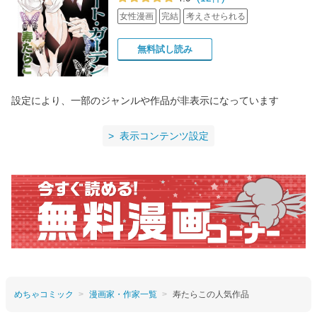
女性漫画
完結
考えさせられる
無料試し読み
設定により、一部のジャンルや作品が非表示になっています
表示コンテンツ設定
めちゃコミック
漫画家・作家一覧
寿たらこの人気作品