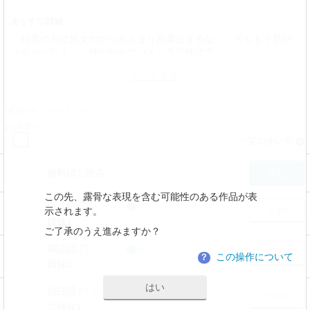
あらすじ/詳細
「姉貴の方は処女だからあんまり乱暴にするな」「でももう筋切
っちゃったよ」。姉の知らないところで妹は大…
もっと見る
読み方：
コマタテ・タップ
まとめ買い
一覧の使い方
？
読む
無料試し読み
この先、露骨な表現を含む可能性のある作品が表
001話
0
0
50pt
示されます。
姉妹1
ご了承のうえ進みますか？
002話
1
0
50pt
この操作について
？
姉妹2
はい
003話
0
0
50pt
穴姉妹1