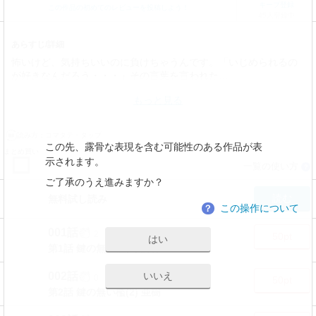
キープ登録
この作品の初めてのレビューを投稿しよう！
45人登録中
あらすじ/詳細
怖いけど、気持ちいいのに負けちゃうんです。「いじめられるの
が好きなんだろう・・・」その言葉を言われた…
もっと見る
読み方：
コマタテ・タップ
この先、露骨な表現を含む可能性のある作品が表
まとめ買い
示されます。
一覧の使い方
？
ご了承のうえ進みますか？
読む
無料試し読み
この操作について
？
001話
2
0
50pt
はい
第1話 鍵の無い檻(1) 詩保
いいえ
002話
0
0
50pt
第2話 鍵の無い檻(2) 亜樹