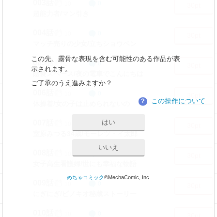
003話
10
0
30pt
超能力者/マン引き
004話
10
0
30pt
マッチ売りの少女/立ちショウベン
この先、露骨な表現を含む可能性のある作品が表
005話
0
0
30pt
示されます。
陰嚢スペース/夜の電車でこんにちは
ご了承のうえ進みますか？
006話
10
0
30pt
この操作について
？
体操着/女の子は止められないの
はい
007話
10
0
30pt
室原みつる34歳/モーレツ・イ太郎
いいえ
008話
10
0
30pt
女子高生看護婦/世にも幸福な物語
めちゃコミック
©MechaComic, Inc.
009話
10
0
30pt
にぎにぎ/ピノキオ秘蔵ストーリー
010話
10
0
30pt