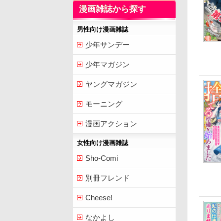
漫画雑誌から探す
男性向け漫画雑誌
少年サンデー
少年マガジン
ヤングマガジン
モーニング
漫画アクション
女性向け漫画雑誌
Sho-Comi
別冊フレンド
Cheese!
なかよし