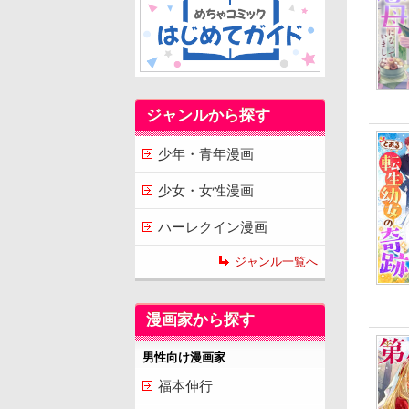
ジャンルから探す
少年・青年漫画
少女・女性漫画
ハーレクイン漫画
ジャンル一覧へ
漫画家から探す
男性向け漫画家
福本伸行