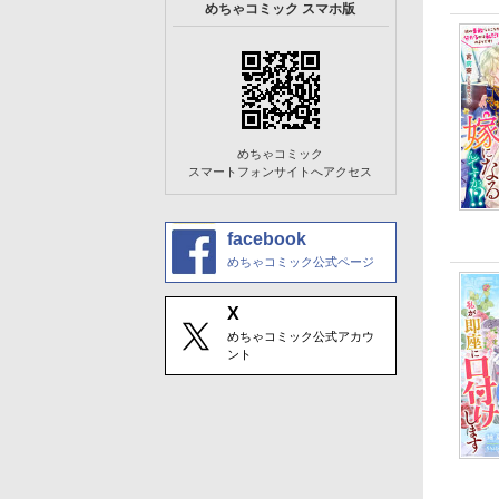
めちゃコミック スマホ版
めちゃコミック
スマートフォンサイトへアクセス
facebook
めちゃコミック公式ページ
X
めちゃコミック公式アカウ
ント