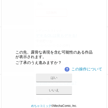
完結
1話無料
レディースコミック
デキるOLは夜もデキる!
宇井野りお
0.0
(
0件
)
完結
OL
この先、露骨な表現を含む可能性のある作品
が表示されます。
1話無料
ご了承のうえ進みますか？
この操作について
？
はい
オトナコミック
@お姉さんとしてみる?
月森雅十
いいえ
5.0
(
1件
)
完結
OL
めちゃコミック
©MechaComic, Inc.
無料試し読み