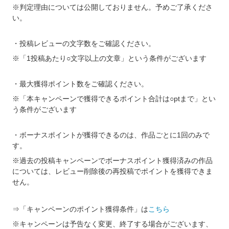
※判定理由については公開しておりません。予めご了承くださ
い。
・投稿レビューの文字数をご確認ください。
※「1投稿あたり○文字以上の文章」という条件がございます
・最大獲得ポイント数をご確認ください。
※「本キャンペーンで獲得できるポイント合計は○ptまで」とい
う条件がございます
・ボーナスポイントが獲得できるのは、作品ごとに1回のみで
す。
※過去の投稿キャンペーンでボーナスポイント獲得済みの作品
については、レビュー削除後の再投稿でポイントを獲得できま
せん。
⇒「キャンペーンのポイント獲得条件」は
こちら
※キャンペーンは予告なく変更、終了する場合がございます、