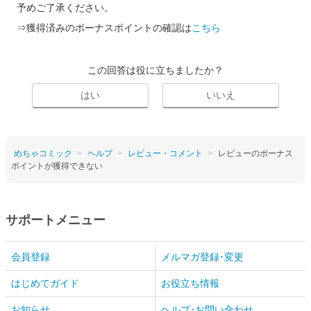
予めご了承ください。
⇒獲得済みのボーナスポイントの確認は
こちら
この回答は役に立ちましたか？
はい
いいえ
めちゃコミック
ヘルプ
レビュー・コメント
レビューのボーナス
ポイントが獲得できない
サポートメニュー
会員登録
メルマガ登録･変更
はじめてガイド
お役立ち情報
お知らせ
ヘルプ･お問い合わせ