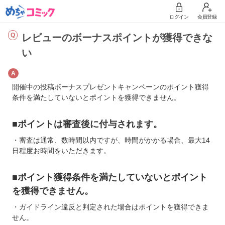
ログイン
会員登録
レビューのボーナスポイントが獲得できな
い
開催中の投稿ボーナスプレゼントキャンペーンのポイント獲得
条件を満たしていないとポイントを獲得できません。
■ポイントは審査後に付与されます。
・審査は通常、数時間以内ですが、時間がかかる場合、最大14
日程度お時間をいただきます。
■ポイント獲得条件を満たしていないとポイント
を獲得できません。
・ガイドライン違反と判定された場合はポイントを獲得できま
せん。