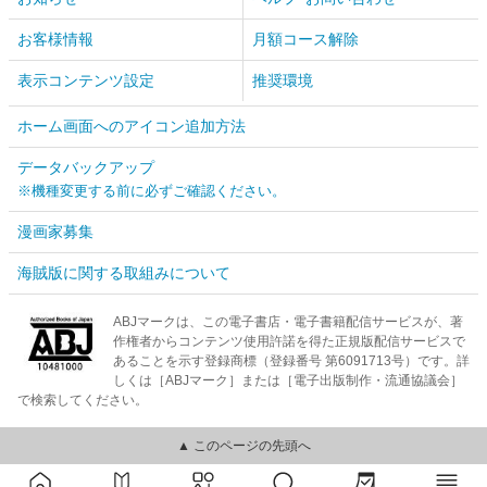
お客様情報
月額コース解除
表示コンテンツ設定
推奨環境
ホーム画面へのアイコン追加方法
データバックアップ
※機種変更する前に必ずご確認ください。
漫画家募集
海賊版に関する取組みについて
ABJマークは、この電子書店・電子書籍配信サービスが、著
作権者からコンテンツ使用許諾を得た正規版配信サービスで
あることを示す登録商標（登録番号 第6091713号）です。詳
しくは［ABJマーク］または［電子出版制作・流通協議会］
で検索してください。
▲ このページの先頭へ