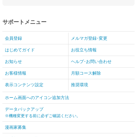
サポートメニュー
会員登録
メルマガ登録･変更
はじめてガイド
お役立ち情報
お知らせ
ヘルプ･お問い合わせ
お客様情報
月額コース解除
表示コンテンツ設定
推奨環境
ホーム画面へのアイコン追加方法
データバックアップ
※機種変更する前に必ずご確認ください。
漫画家募集