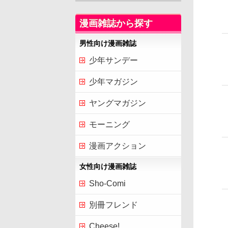
漫画雑誌から探す
男性向け漫画雑誌
少年サンデー
少年マガジン
ヤングマガジン
モーニング
漫画アクション
女性向け漫画雑誌
Sho-Comi
別冊フレンド
Cheese!