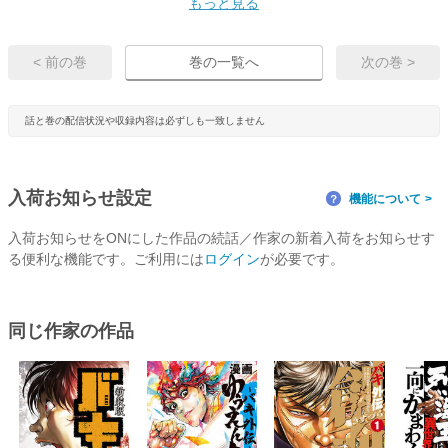
もっと見る
< 前の巻
巻の一覧へ
次の巻 >
話と巻の配信状況や収録内容は必ずしも一致しません
入荷お知らせ設定
機能について
？
入荷お知らせをONにした作品の続話／作家の新着入荷をお知らせす
る便利な機能です。ご利用には
ログイン
が必要です。
同じ作家の作品