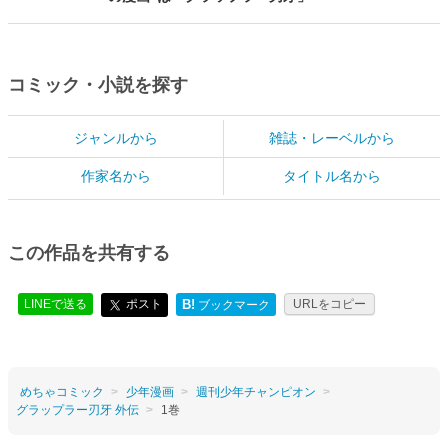
コミック・小説を探す
ジャンルから
雑誌・レーベルから
作家名から
タイトル名から
この作品を共有する
LINEで送る
ポスト
B!
URLをコピー
ブックマーク
めちゃコミック
少年漫画
週刊少年チャンピオン
グラップラー刃牙 外伝
1巻