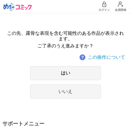
ログイン
会員登録
この先、露骨な表現を含む可能性のある作品が表示され
ます。
ご了承のうえ進みますか？
この操作について
？
はい
いいえ
サポートメニュー