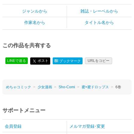
ジャンルから
雑誌・レーベルから
作家名から
タイトル名から
この作品を共有する
LINEで送る
ポスト
B!
URLをコピー
ブックマーク
めちゃコミック
少女漫画
Sho-Comi
蜜×蜜ドロップス
6巻
サポートメニュー
会員登録
メルマガ登録･変更