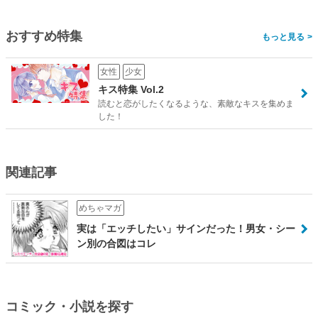
おすすめ特集
>
女性
少女
キス特集 Vol.2
読むと恋がしたくなるような、素敵なキスを集めま
した！
関連記事
めちゃマガ
実は「エッチしたい」サインだった！男女・シー
ン別の合図はコレ
コミック・小説を探す