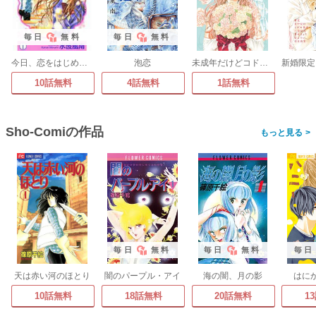
毎日
無料
毎日
無料
今日、恋をはじめます
泡恋
未成年だけどコドモじゃない
10話無料
4話無料
1話無料
Sho-Comiの作品
>
毎日
無料
毎日
無料
毎日
天は赤い河のほとり
闇のパープル・アイ
海の闇、月の影
はに
10話無料
18話無料
20話無料
1