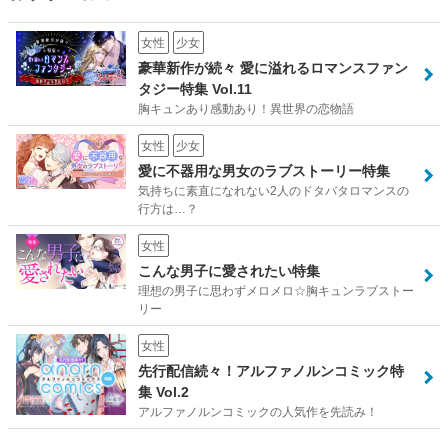
女性
少女
豪華新作が続々 愛に溢れるロマンスファン
タジー特集 Vol.11
胸キュンあり感動あり！異世界の恋物語
女性
少女
愛に不器用な男女のラブストーリー特集
気持ちに素直になれない2人のドタバタロマンスの
行方は…？
女性
こんな男子に愛されたい特集
理想の男子に思わずメロメロ☆胸キュンラブストー
リー
女性
先行配信続々！アルファノルンコミック特
集 Vol.2
アルファノルンコミックの人気作を先読み！