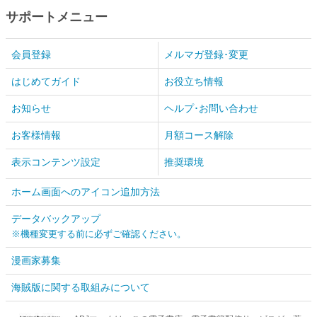
サポートメニュー
会員登録
メルマガ登録･変更
はじめてガイド
お役立ち情報
お知らせ
ヘルプ･お問い合わせ
お客様情報
月額コース解除
表示コンテンツ設定
推奨環境
ホーム画面へのアイコン追加方法
データバックアップ
※機種変更する前に必ずご確認ください。
漫画家募集
海賊版に関する取組みについて