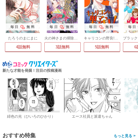
毎日
無料
毎日
無料
毎日
無料
毎日
たろうのまにまに
火の神さまの掃除人ですが、いつの間にか花嫁として溺愛されています【単話】
キャリコンの野良!～最高の職探し～
4話無料
3話無料
5話無料
6
新たな才能を発掘！注目の投稿漫画
緋色の光（ひいろのひかり）
エース社員と派遣ちゃん
おすすめ特集
>