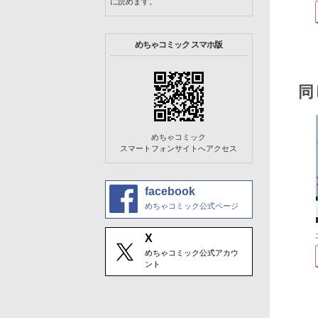
に読めます。
めちゃコミック スマホ版
同
めちゃコミック
スマートフォンサイトへアクセス
facebook
めちゃコミック公式ページ
X
めちゃコミック公式アカウ
ント