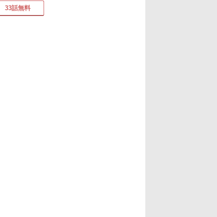
33話無料