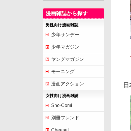
漫画雑誌から探す
男性向け漫画雑誌
少年サンデー
少年マガジン
ヤングマガジン
モーニング
漫画アクション
日
女性向け漫画雑誌
Sho-Comi
別冊フレンド
Cheese!