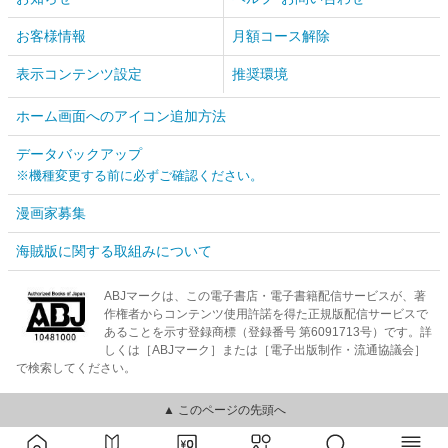
お客様情報
月額コース解除
表示コンテンツ設定
推奨環境
ホーム画面へのアイコン追加方法
データバックアップ
※機種変更する前に必ずご確認ください。
漫画家募集
海賊版に関する取組みについて
ABJマークは、この電子書店・電子書籍配信サービスが、著
作権者からコンテンツ使用許諾を得た正規版配信サービスで
あることを示す登録商標（登録番号 第6091713号）です。詳
しくは［ABJマーク］または［電子出版制作・流通協議会］
で検索してください。
▲ このページの先頭へ