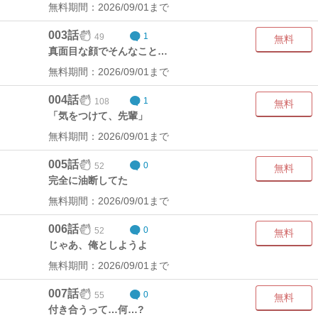
無料期間：2026/09/01まで
003話
49
1
無料
真面目な顔でそんなこと…
無料期間：2026/09/01まで
004話
108
1
無料
「気をつけて、先輩」
無料期間：2026/09/01まで
005話
52
0
無料
完全に油断してた
無料期間：2026/09/01まで
006話
52
0
無料
じゃあ、俺としようよ
無料期間：2026/09/01まで
007話
55
0
無料
付き合うって…何…?