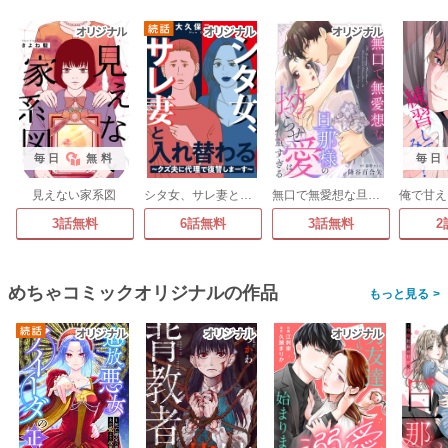
毎日
無料
毎日
見えない家系図
シタ女、サレ妻と入れ替わる～クズ夫に代理で復讐しまーす～
無口で無愛想な旦那様の拗らせ愛は重すぎる
3話無料
6話無料
3話無料
2
めちゃコミックオリジナルの作品
>