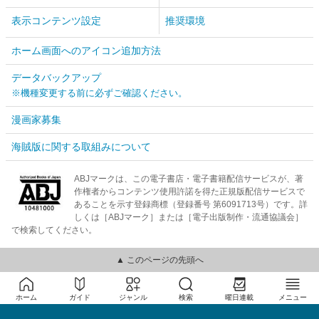
表示コンテンツ設定
推奨環境
ホーム画面へのアイコン追加方法
データバックアップ
※機種変更する前に必ずご確認ください。
漫画家募集
海賊版に関する取組みについて
ABJマークは、この電子書店・電子書籍配信サービスが、著
作権者からコンテンツ使用許諾を得た正規版配信サービスで
あることを示す登録商標（登録番号 第6091713号）です。詳
しくは［ABJマーク］または［電子出版制作・流通協議会］
で検索してください。
▲ このページの先頭へ
ホーム
ガイド
ジャンル
検索
曜日連載
メニュー