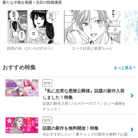
新たな才能を発掘！注目の投稿漫画
緋色の光（ひいろのひかり）
エース社員と派遣ちゃん
おすすめ特集
>
女性
『私に忠実な悪辣公爵様』話題の新作入荷
しました！特集
話題の新作入荷♪フルカラーのファンタジー漫画を
チェック！
女性
話題の新作を無料開放！特集
今おすすめしたい！要チェックの新作を無料でお届