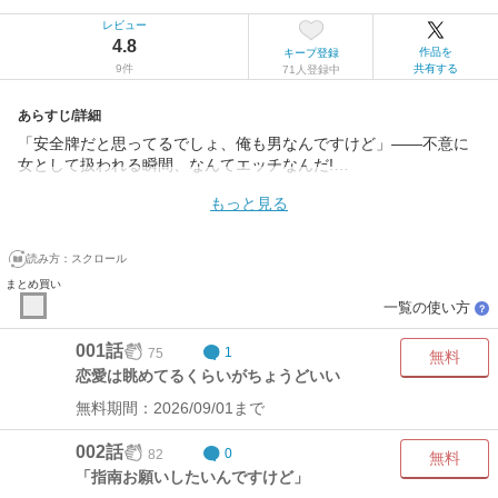
レビュー
4.8
作品を
キープ登録
9件
共有する
71人登録中
あらすじ/詳細
「安全牌だと思ってるでしょ、俺も男なんですけど」――不意に
女として扱われる瞬間、なんてエッチなんだ!…
もっと見る
読み方：
スクロール
まとめ買い
一覧の使い方
？
001話
75
1
無料
恋愛は眺めてるくらいがちょうどいい
無料期間：2026/09/01まで
002話
82
0
無料
「指南お願いしたいんですけど」