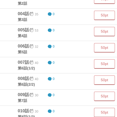
第2話
004話
35
0
50pt
第3話
005話
53
0
50pt
第4話
006話
32
0
50pt
第5話
007話
40
0
50pt
第6話(1/2)
008話
40
0
50pt
第6話(2/2)
009話
30
0
50pt
第7話
010話
30
0
50pt
第8話(1/2)