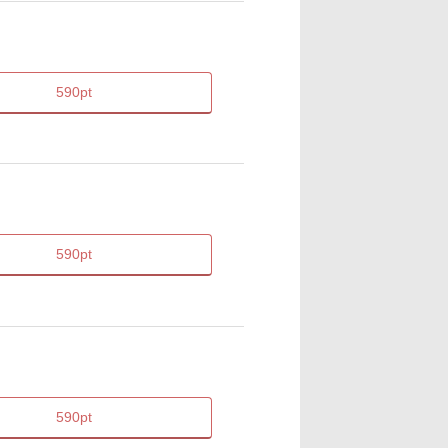
590pt
590pt
590pt