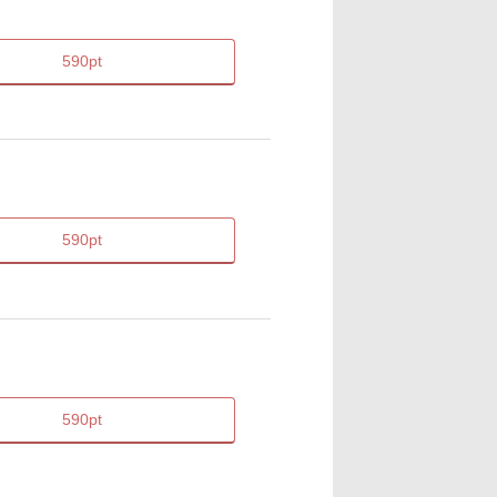
590pt
590pt
590pt