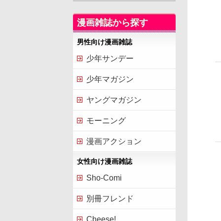
漫画雑誌から探す
男性向け漫画雑誌
少年サンデー
少年マガジン
ヤングマガジン
モーニング
漫画アクション
女性向け漫画雑誌
Sho-Comi
別冊フレンド
Cheese!