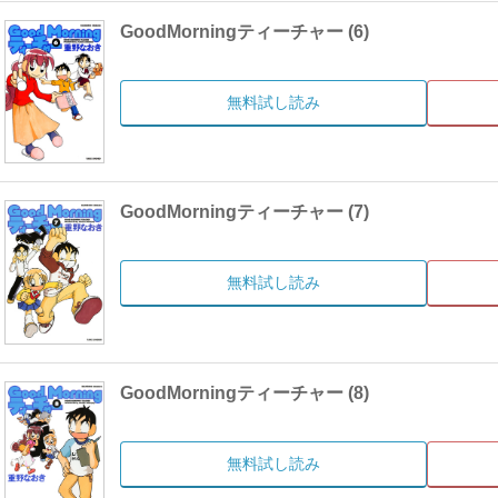
GoodMorningティーチャー (6)
無料試し読み
GoodMorningティーチャー (7)
無料試し読み
GoodMorningティーチャー (8)
無料試し読み