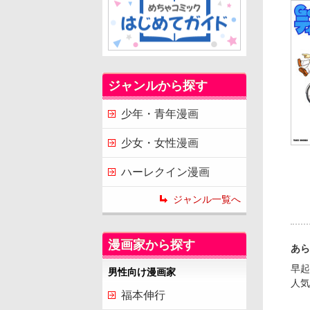
ジャンルから探す
少年・青年漫画
少女・女性漫画
ハーレクイン漫画
ジャンル一覧へ
漫画家から探す
あら
早起
男性向け漫画家
人気
福本伸行