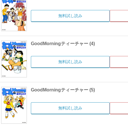
無料試し読み
GoodMorningティーチャー (4)
無料試し読み
GoodMorningティーチャー (5)
無料試し読み