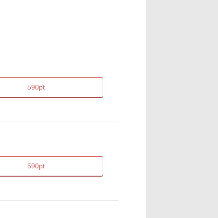
590pt
590pt