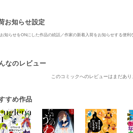
荷お知らせ設定
お知らせをONにした作品の続話／作家の新着入荷をお知らせする便利
んなのレビュー
このコミックへのレビューはまだあり
すすめ作品