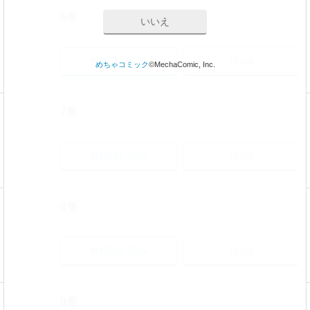
6巻
いいえ
無料試し読み
180pt
めちゃコミック
©MechaComic, Inc.
7巻
無料試し読み
180pt
8巻
無料試し読み
180pt
9巻