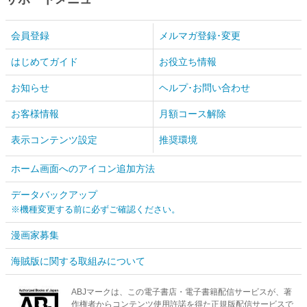
会員登録
メルマガ登録･変更
はじめてガイド
お役立ち情報
お知らせ
ヘルプ･お問い合わせ
お客様情報
月額コース解除
表示コンテンツ設定
推奨環境
ホーム画面へのアイコン追加方法
データバックアップ
※機種変更する前に必ずご確認ください。
漫画家募集
海賊版に関する取組みについて
ABJマークは、この電子書店・電子書籍配信サービスが、著
作権者からコンテンツ使用許諾を得た正規版配信サービスで