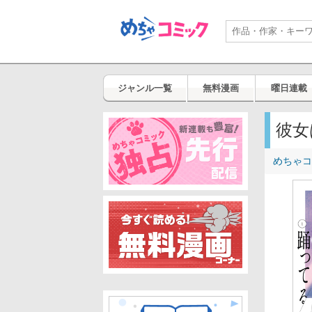
ジャンル一覧
無料漫画
曜日連載
彼女
めちゃコ