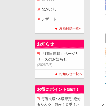
なかよし
デザート
漫画雑誌一覧へ
お知らせ
「曜日連載」ページリ
リースのお知らせ
(2026/8/6)
お知らせ一覧へ
お得にポイントGET！
毎週火曜･木曜限定!!絶対
もらえる、おみくじポイン