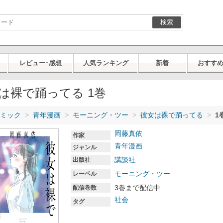
検索
レビュー･感想
人気ランキング
新着
おすす
は裸で踊ってる 1巻
ミック
青年漫画
モーニング・ツー
彼女は裸で踊ってる
1
岡藤真依
作家
青年漫画
ジャンル
講談社
出版社
モーニング・ツー
レーベル
3巻まで配信中
配信巻数
社会
タグ