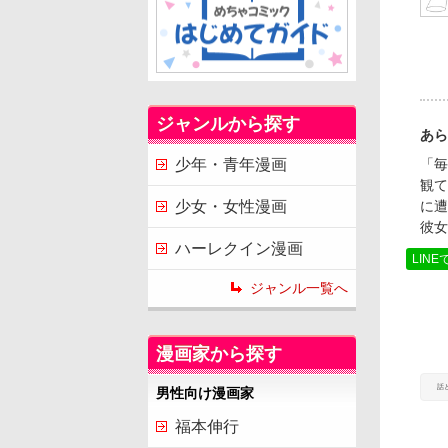
ジャンルから探す
あら
「毎
少年・青年漫画
観て
に遭
少女・女性漫画
彼女
ハーレクイン漫画
LINE
ジャンル一覧へ
漫画家から探す
話
男性向け漫画家
福本伸行