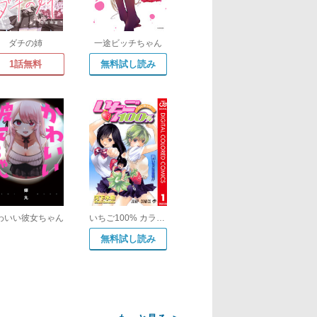
ダチの姉
一途ビッチちゃん
1話無料
無料試し読み
わいい彼女ちゃん
いちご100% カラー版
無料試し読み