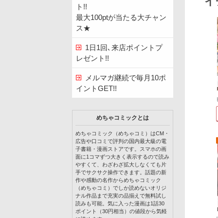
イ
ト!!
最大100ptが当たる大チャン
ス★
1日1回､来店ポイントプ
レゼント!!
メルマガ継続で毎月10ポ
イントGET!!
めちゃコミックとは
めちゃコミック（めちゃコミ）はCM・
広告や口コミで評判の国内最大級の電
子書籍・漫画ストアです。スマホの画
面に1コマずつ大きく表示するので読み
やすくて、わざわざ拡大しなくても片
手でサクサク操作できます。話題の新
作や感動の名作からめちゃコミック
（めちゃコミ）でしか読めないオリジ
ナル作品まで充実の品揃えで無料試し
読みも可能。気に入った漫画は1話30
ポイント（30円相当）の値段から気軽