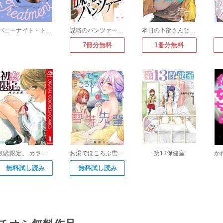
バニーナイト・トリートメント
謀略のパンツァー【分冊版】
本日の卜部さんと【冒頭無料版】
7冊分無料
1冊分無料
初恋限定。 カラー版
お湯でほころぶ雪芽先輩
第13保健室
か
無料試し読み
無料試し読み