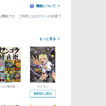
機能について
？
な機能です。ご利用には
ログイン
が必要で
>
センゴク権兵衛 超合本版
デスモン
無料試し読み