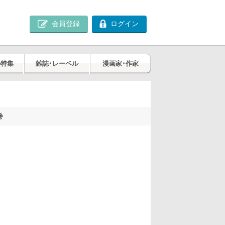
会員登録
ログイン
め特集
雑誌･レーベル
漫画家･作家
巻