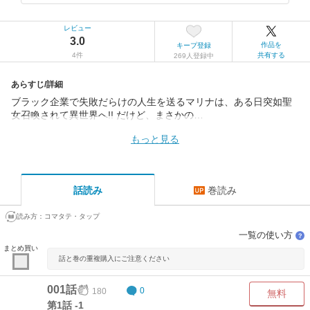
レビュー
3.0
作品を
キープ登録
4件
共有する
269人登録中
あらすじ/詳細
ブラック企業で失敗だらけの人生を送るマリナは、ある日突如聖
女召喚されて異世界へ!! だけど、まさかの…
もっと見る
話読み
巻読み
読み方：
コマタテ・タップ
一覧の使い方
？
まとめ買い
話と巻の重複購入にご注意ください
001話
180
0
無料
第1話 -1