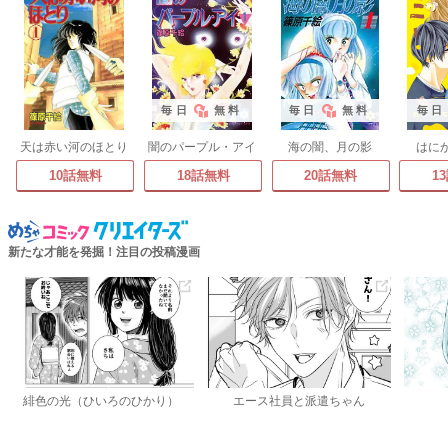
毎日
無料
毎日
無料
毎日
天は赤い河のほとり
闇のパープル・アイ
海の闇、月の影
はに
10話無料
18話無料
20話無料
1
新たな才能を発掘！注目の投稿漫画
緋色の光（ひいろのひかり）
エース社員と派遣ちゃん