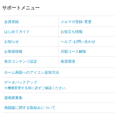
サポートメニュー
会員登録
メルマガ登録･変更
はじめてガイド
お役立ち情報
お知らせ
ヘルプ･お問い合わせ
お客様情報
月額コース解除
表示コンテンツ設定
推奨環境
ホーム画面へのアイコン追加方法
データバックアップ
※機種変更する前に必ずご確認ください。
漫画家募集
海賊版に関する取組みについて