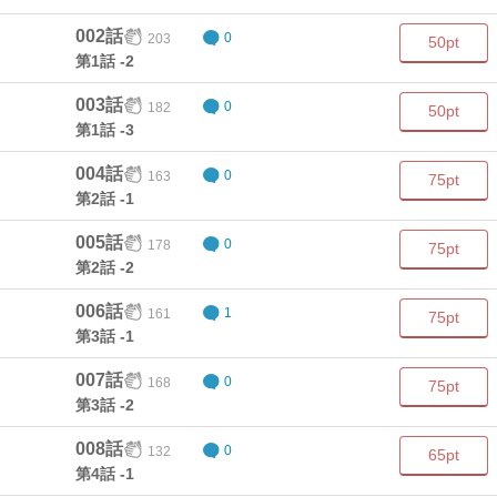
002話
203
0
50pt
第1話 -2
003話
182
0
50pt
第1話 -3
004話
163
0
75pt
第2話 -1
005話
178
0
75pt
第2話 -2
006話
161
1
75pt
第3話 -1
007話
168
0
75pt
第3話 -2
008話
132
0
65pt
第4話 -1