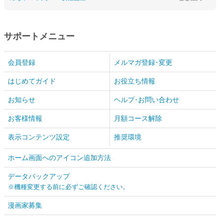
サポートメニュー
会員登録
メルマガ登録･変更
はじめてガイド
お役立ち情報
お知らせ
ヘルプ･お問い合わせ
お客様情報
月額コース解除
表示コンテンツ設定
推奨環境
ホーム画面へのアイコン追加方法
データバックアップ
※機種変更する前に必ずご確認ください。
漫画家募集