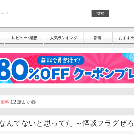
検索
レビュー･感想
人気ランキング
新着
おすす
12
日無料
話まで
？
なんてないと思ってた ～怪談フラグぜ