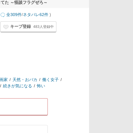
てた ～怪談フラグぜろ～
全309件
/
ネタバレ62件
)
キープ登録
483人登録中
画家
天然・おバカ
働く女子
続きが気になる
怖い