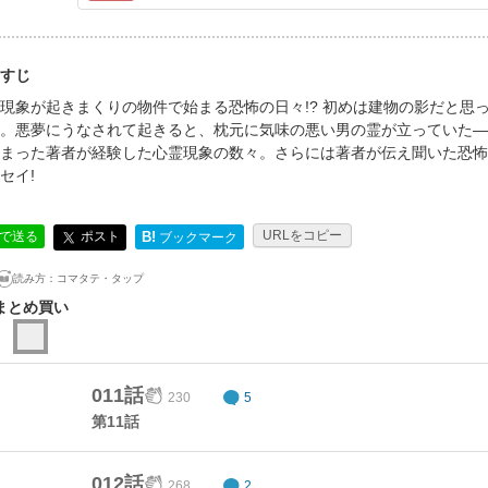
すじ
現象が起きまくりの物件で始まる恐怖の日々!? 初めは建物の影だと思
。悪夢にうなされて起きると、枕元に気味の悪い男の霊が立っていた―
まった著者が経験した心霊現象の数々。さらには著者が伝え聞いた恐怖
セイ!
URLをコピー
ポスト
Eで送る
B!
ブックマーク
読み方：
コマタテ・タップ
まとめ買い
011話
230
5
第11話
012話
268
2