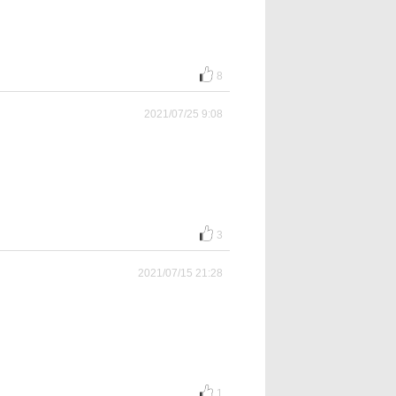
8
2021/07/25 9:08
3
2021/07/15 21:28
1