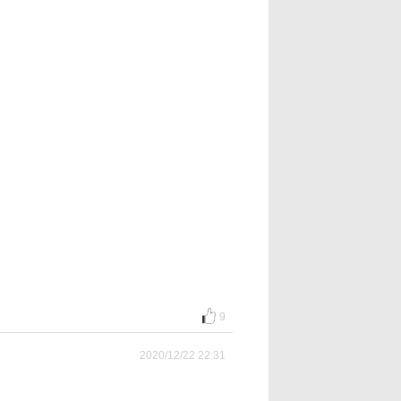
9
2020/12/22 22:31