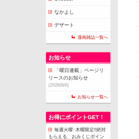
なかよし
デザート
漫画雑誌一覧へ
お知らせ
「曜日連載」ページリ
リースのお知らせ
(2026/8/6)
お知らせ一覧へ
お得にポイントGET！
毎週火曜･木曜限定!!絶対
もらえる、おみくじポイン