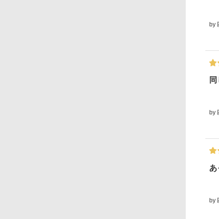
by
同
by
あ
by