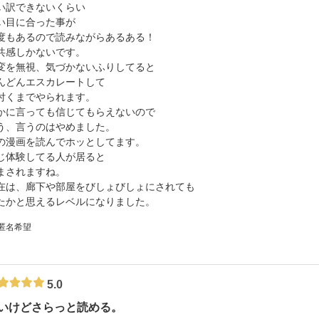
い訳できないくらい
い目に合った事が
度もあるので読みながらあるある！
共感しかないです。
変を無視、気づかないふりしてると
んどんエスカレートして
付くまでやられます。
かに言っても信じてもらえないので
う、言うのはやめました。
の漫画を読んでホッとしてます。
じ体験してる人が居ると
まされますね。
在は、廊下や部屋をびしょびしょにされても
たかと思えるレベルになりました。
 匿名希望
5.0
いけどさらっと読める。