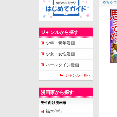
めちゃコ
ジャンルから探す
少年・青年漫画
少女・女性漫画
ハーレクイン漫画
ジャンル一覧へ
漫画家から探す
男性向け漫画家
福本伸行