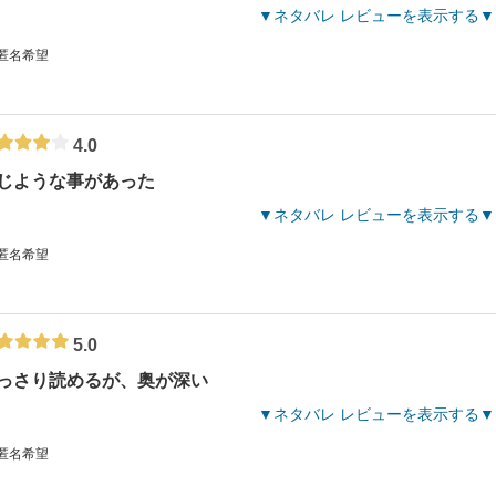
ネタバレ レビューを表示する
 匿名希望
4.0
じような事があった
ネタバレ レビューを表示する
 匿名希望
5.0
っさり読めるが、奥が深い
ネタバレ レビューを表示する
 匿名希望