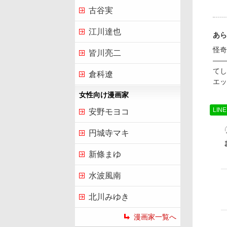
古谷実
江川達也
あら
怪奇
皆川亮二
――
てし
倉科遼
エッ
女性向け漫画家
LIN
安野モヨコ
円城寺マキ
新條まゆ
水波風南
北川みゆき
漫画家一覧へ