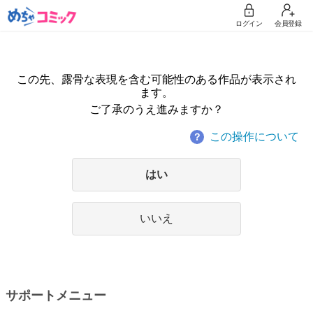
ログイン
会員登録
この先、露骨な表現を含む可能性のある作品が表示され
ます。
ご了承のうえ進みますか？
この操作について
？
はい
いいえ
サポートメニュー