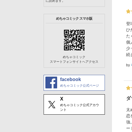
に読めます。
めちゃコミック スマホ版
登
ひ
た
個
少
続
めちゃコミック
スマートフォンサイトへアクセス
by
facebook
めちゃコミック公式ページ
ダ
X
めちゃコミック公式アカウ
太
ント
恋
強
ー