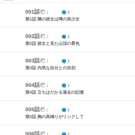
001話
1
2
第1話 隣の彼女は噂の美少女
002話
2
1
第2話 彼女と見た山頂の景色
003話
1
1
第3話 内気な自分との決別
004話
1
1
第4話 立ちはだかる過去の記憶
005話
2
1
第5話 胸の高鳴りがリンクして
006話
2
2