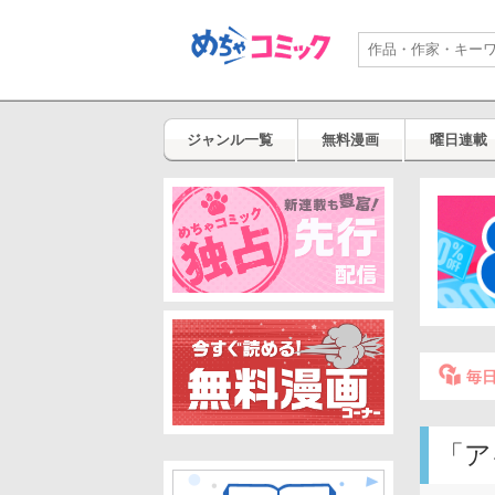
ジャンル一覧
無料漫画
曜日連載
毎
「ア