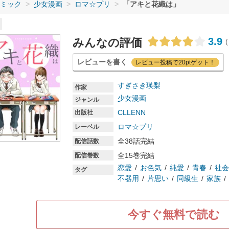
ミック
少女漫画
ロマ☆プリ
「アキと花織は」
3.9
みんなの評価
(
レビューを書く
レビュー投稿で20ptゲット！
すぎさき瑛梨
作家
少女漫画
ジャンル
CLLENN
出版社
ロマ☆プリ
レーベル
全38話完結
配信話数
全15巻完結
配信巻数
恋愛
お色気
純愛
青春
社会
タグ
不器用
片思い
同級生
家族
今すぐ無料で読む