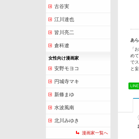
古谷実
江川達也
皆川亮二
あら
倉科遼
「お
めて
女性向け漫画家
でス
安野モヨコ
と妄
円城寺マキ
LIN
新條まゆ
水波風南
北川みゆき
漫画家一覧へ