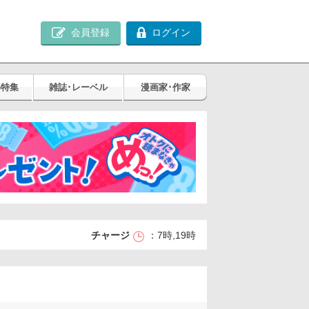
会員登録
ログイン
め特集
雑誌･レーベル
漫画家･作家
チャージ
7時,19時