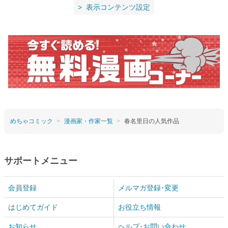
表示コンテンツ設定
めちゃコミック
漫画家・作家一覧
春名里日の人気作品
サポートメニュー
会員登録
メルマガ登録･変更
はじめてガイド
お役立ち情報
お知らせ
ヘルプ･お問い合わせ