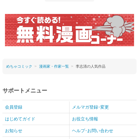
めちゃコミック
漫画家・作家一覧
李志清の人気作品
サポートメニュー
会員登録
メルマガ登録･変更
はじめてガイド
お役立ち情報
お知らせ
ヘルプ･お問い合わせ