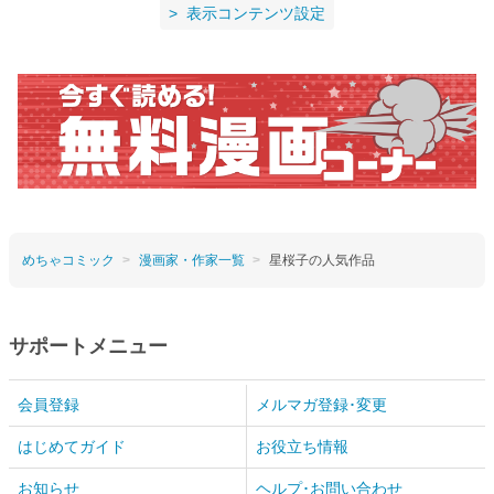
表示コンテンツ設定
めちゃコミック
漫画家・作家一覧
星桜子の人気作品
サポートメニュー
会員登録
メルマガ登録･変更
はじめてガイド
お役立ち情報
お知らせ
ヘルプ･お問い合わせ