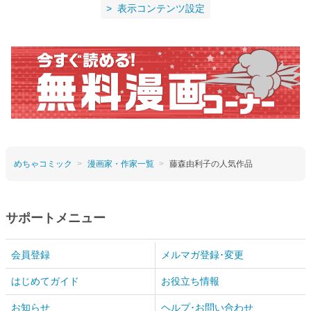
表示コンテンツ設定
めちゃコミック
漫画家・作家一覧
藤森由利子の人気作品
サポートメニュー
会員登録
メルマガ登録･変更
はじめてガイド
お役立ち情報
お知らせ
ヘルプ･お問い合わせ