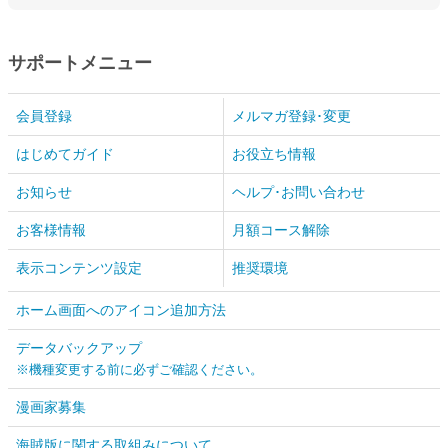
サポートメニュー
会員登録
メルマガ登録･変更
はじめてガイド
お役立ち情報
お知らせ
ヘルプ･お問い合わせ
お客様情報
月額コース解除
表示コンテンツ設定
推奨環境
ホーム画面へのアイコン追加方法
データバックアップ
※機種変更する前に必ずご確認ください。
漫画家募集
海賊版に関する取組みについて