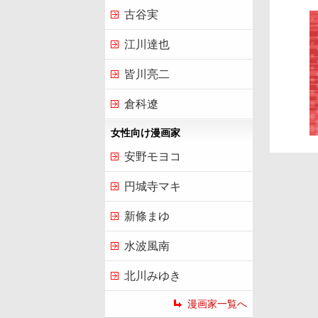
古谷実
江川達也
皆川亮二
倉科遼
女性向け漫画家
安野モヨコ
円城寺マキ
新條まゆ
水波風南
北川みゆき
漫画家一覧へ