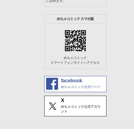
に読めます。
めちゃコミック スマホ版
めちゃコミック
スマートフォンサイトへアクセス
facebook
めちゃコミック公式ページ
X
めちゃコミック公式アカウ
ント