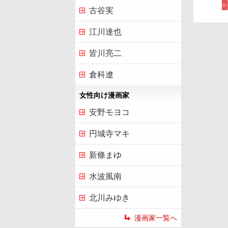
古谷実
江川達也
皆川亮二
倉科遼
女性向け漫画家
安野モヨコ
円城寺マキ
新條まゆ
水波風南
北川みゆき
漫画家一覧へ