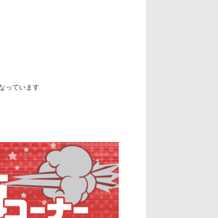
なっています