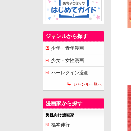
ジャンルから探す
少年・青年漫画
少女・女性漫画
ハーレクイン漫画
ジャンル一覧へ
漫画家から探す
男性向け漫画家
福本伸行