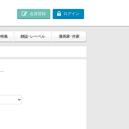
会員登録
ログイン
め特集
雑誌･レーベル
漫画家･作家