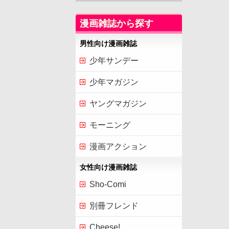
漫画雑誌から探す
男性向け漫画雑誌
少年サンデー
少年マガジン
ヤングマガジン
モーニング
漫画アクション
女性向け漫画雑誌
Sho-Comi
別冊フレンド
Cheese!