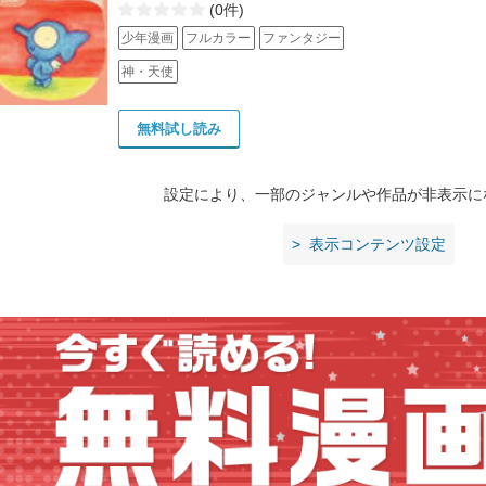
(0件)
少年漫画
フルカラー
ファンタジー
神・天使
無料試し読み
設定により、一部のジャンルや作品が非表示に
表示コンテンツ設定