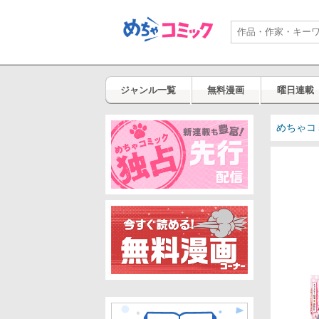
ジャンル一覧
無料漫画
曜日連載
めちゃコ