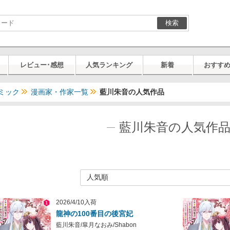
検索
レビュー･感想
人気ランキング
新着
おすす
ミック
漫画家・作家一覧
藍川朱音の人気作品
藍川朱音の人気作
2026/4/10入荷
龍神の100番目の後宮妃
藍川朱音/皐月なおみ/Shabon