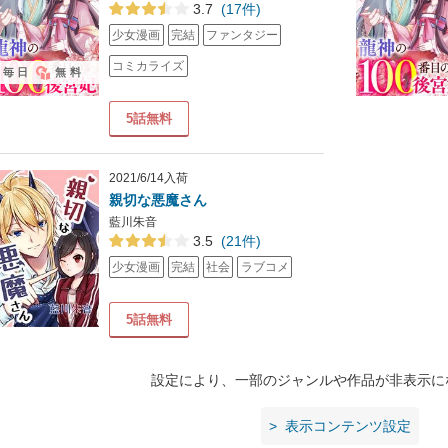
3.7
(17件)
少女漫画
完結
ファンタジー
コミカライズ
毎日
無料
5話無料
2021/6/14入荷
親切な悪魔さん
藍川朱音
3.5
(21件)
少女漫画
完結
社会
ラブコメ
5話無料
設定により、一部のジャンルや作品が非表示に
表示コンテンツ設定