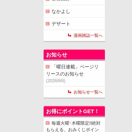
なかよし
デザート
漫画雑誌一覧へ
お知らせ
「曜日連載」ページリ
リースのお知らせ
(2026/8/6)
お知らせ一覧へ
お得にポイントGET！
毎週火曜･木曜限定!!絶対
もらえる、おみくじポイン