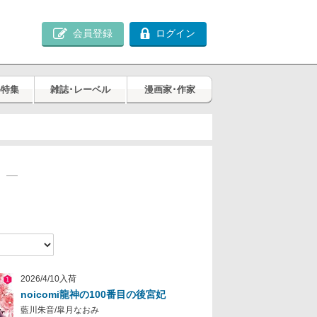
会員登録
ログイン
め特集
雑誌･レーベル
漫画家･作家
品
2026/4/10入荷
noicomi龍神の100番目の後宮妃
藍川朱音/皐月なおみ