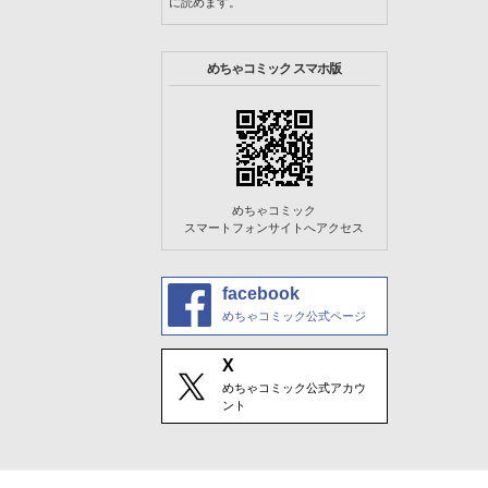
に読めます。
めちゃコミック スマホ版
めちゃコミック
スマートフォンサイトへアクセス
facebook
めちゃコミック公式ページ
X
めちゃコミック公式アカウ
ント