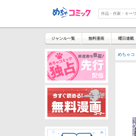
ジャンル一覧
無料漫画
曜日連載
めちゃコ