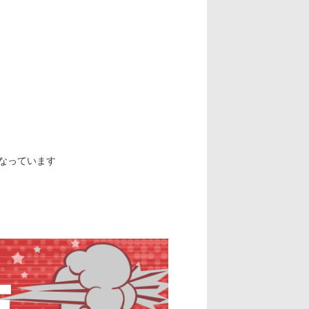
なっています