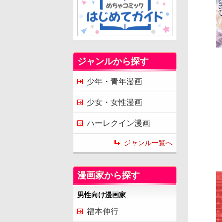
ジャンルから探す
少年・青年漫画
少女・女性漫画
ハーレクイン漫画
ジャンル一覧へ
漫画家から探す
男性向け漫画家
福本伸行