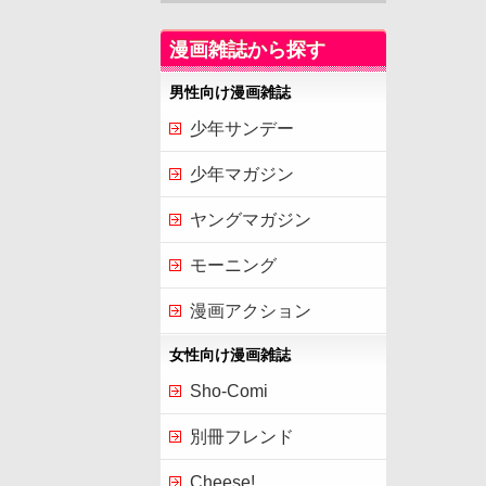
漫画雑誌から探す
男性向け漫画雑誌
少年サンデー
少年マガジン
ヤングマガジン
モーニング
漫画アクション
女性向け漫画雑誌
Sho-Comi
別冊フレンド
Cheese!