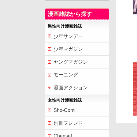
漫画雑誌から探す
男性向け漫画雑誌
少年サンデー
少年マガジン
ヤングマガジン
モーニング
漫画アクション
女性向け漫画雑誌
Sho-Comi
別冊フレンド
Cheese!