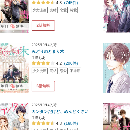
4.3
(745件)
少女漫画
完結
恋愛
純愛
2話無料
毎日
無料
2025/10/14入荷
みどりのとまり木
手島ちあ
4.2
(296件)
少女漫画
完結
恋愛
不器用
6話無料
毎日
無料
2025/10/14入荷
カンタンだけど、めんどくさい
手島ちあ
4.3
(168件)