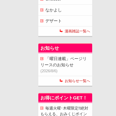
なかよし
デザート
漫画雑誌一覧へ
お知らせ
「曜日連載」ページリ
リースのお知らせ
(2026/8/6)
お知らせ一覧へ
お得にポイントGET！
毎週火曜･木曜限定!!絶対
もらえる、おみくじポイン