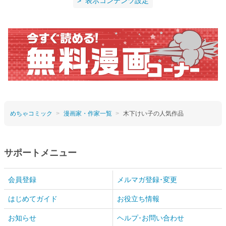
表示コンテンツ設定
めちゃコミック
漫画家・作家一覧
木下けい子の人気作品
サポートメニュー
会員登録
メルマガ登録･変更
はじめてガイド
お役立ち情報
お知らせ
ヘルプ･お問い合わせ