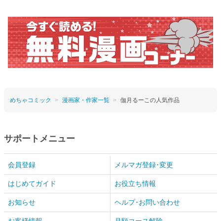
めちゃコミック
漫画家・作家一覧
伽月るーこの人気作品
サポートメニュー
会員登録
メルマガ登録･変更
はじめてガイド
お役立ち情報
お知らせ
ヘルプ･お問い合わせ