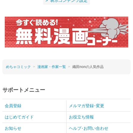
表示コンテンツ設定
めちゃコミック
漫画家・作家一覧
織田nonの人気作品
サポートメニュー
会員登録
メルマガ登録･変更
はじめてガイド
お役立ち情報
お知らせ
ヘルプ･お問い合わせ