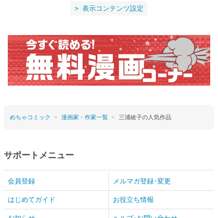
表示コンテンツ設定
めちゃコミック
漫画家・作家一覧
三浦綾子の人気作品
サポートメニュー
会員登録
メルマガ登録･変更
はじめてガイド
お役立ち情報
お知らせ
ヘルプ･お問い合わせ